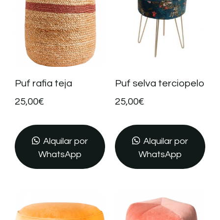
Puf rafia teja
Puf selva terciopelo
25,00
€
25,00
€
Alquilar por
Alquilar por
WhatsApp
WhatsApp