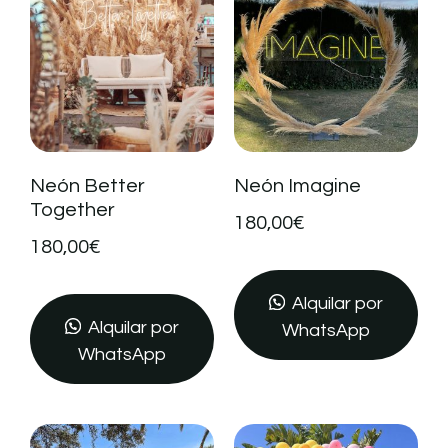
Neón Better
Neón Imagine
Together
180,00
€
180,00
€
Alquilar por
Alquilar por
WhatsApp
WhatsApp