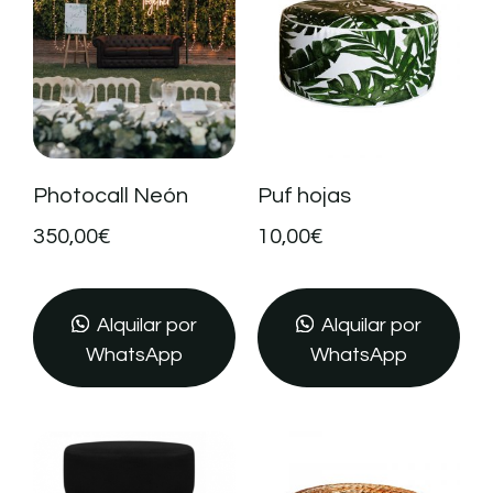
Photocall Neón
Puf hojas
350,00
€
10,00
€
Alquilar por
Alquilar por
WhatsApp
WhatsApp