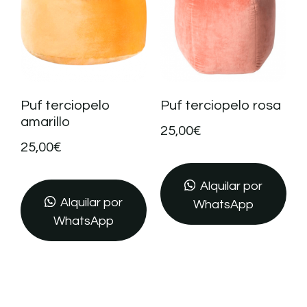
Puf terciopelo
Puf terciopelo rosa
amarillo
25,00
€
25,00
€
Alquilar por
Alquilar por
WhatsApp
WhatsApp