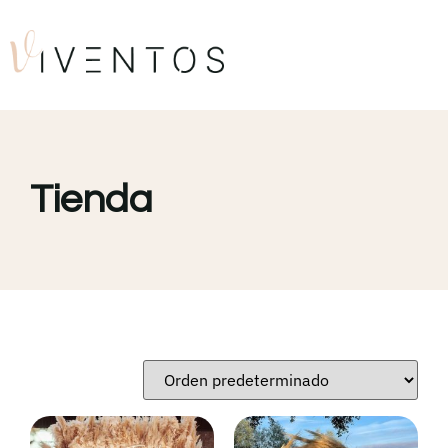
Tienda