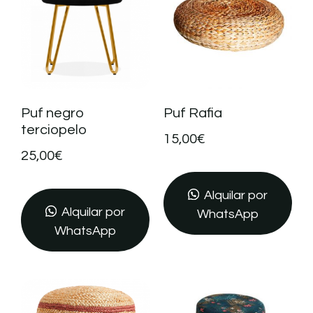
Puf negro
Puf Rafia
terciopelo
15,00
€
25,00
€
Alquilar por
Alquilar por
WhatsApp
WhatsApp