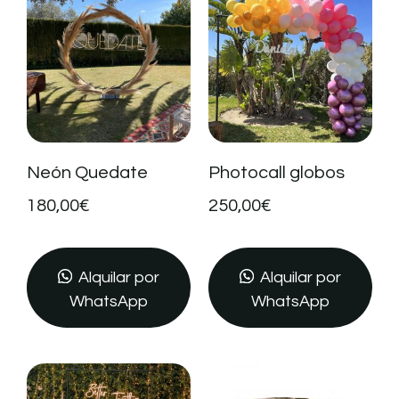
Neón Quedate
Photocall globos
180,00
€
250,00
€
Alquilar por
Alquilar por
WhatsApp
WhatsApp