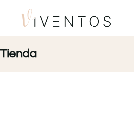
Tienda