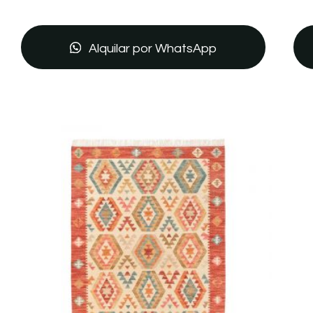
Alquilar por WhatsApp