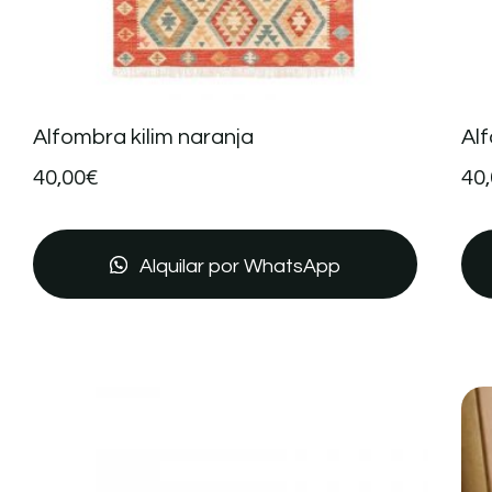
Alfombra kilim naranja
Alf
40,00
€
40
Alquilar por WhatsApp