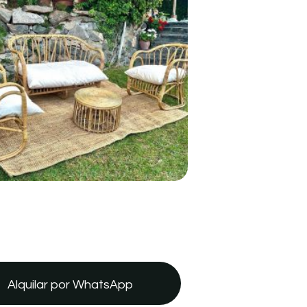
Alquilar por WhatsApp