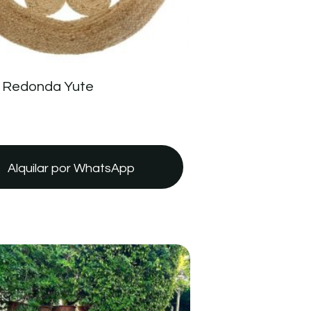
 Redonda Yute
Alquilar por WhatsApp