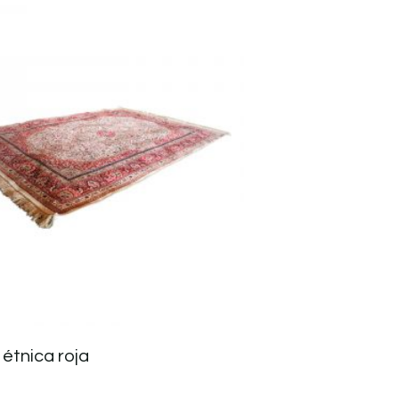
étnica roja