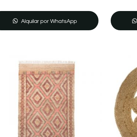
Alquilar por WhatsApp