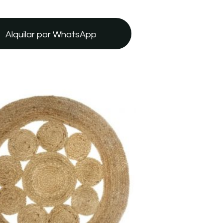
Alquilar por WhatsApp