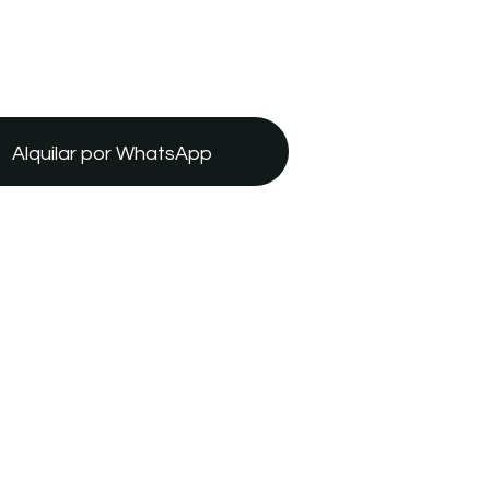
Alquilar por WhatsApp