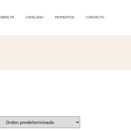
OBRE MÍ
CATÁLOGO
MOMENTOS
CONTACTO