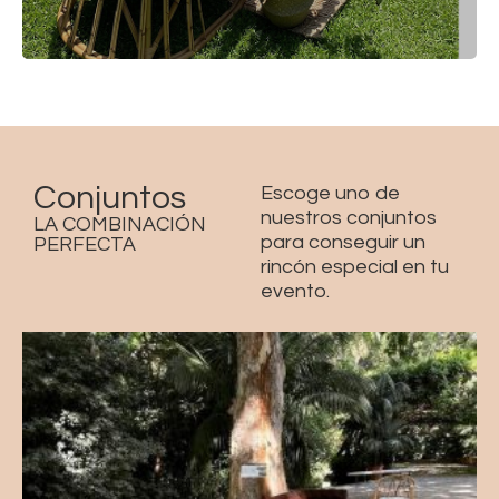
Conjuntos
Escoge uno de
nuestros conjuntos
LA COMBINACIÓN
para conseguir un
PERFECTA
rincón especial en tu
evento.