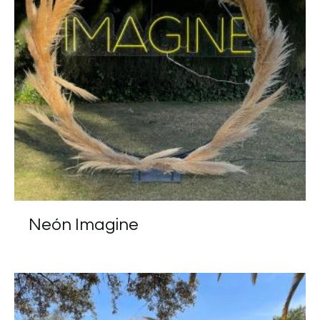
Neón Imagine