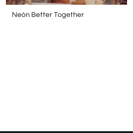
Neón Better Together