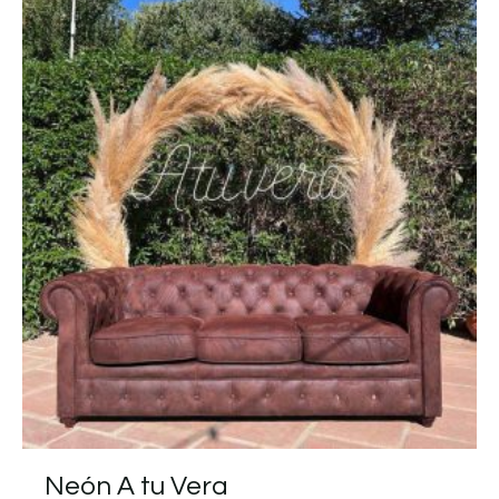
Neón A tu Vera