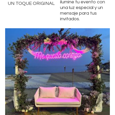
ilumine tu evento con
UN TOQUE ORIGINAL
una luz especial y un
mensaje para tus
invitados.