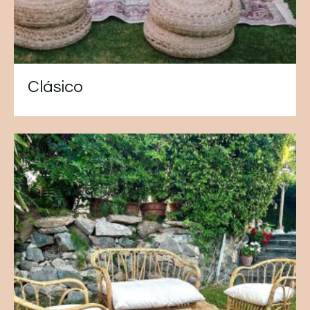
Clásico