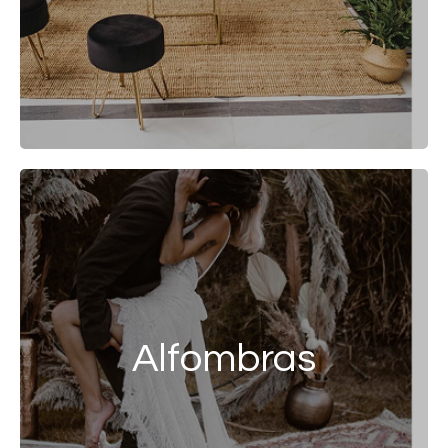
Alfombras