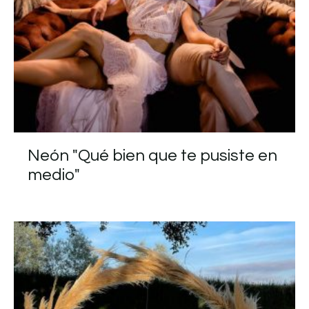
Neón "Qué bien que te pusiste en
medio"