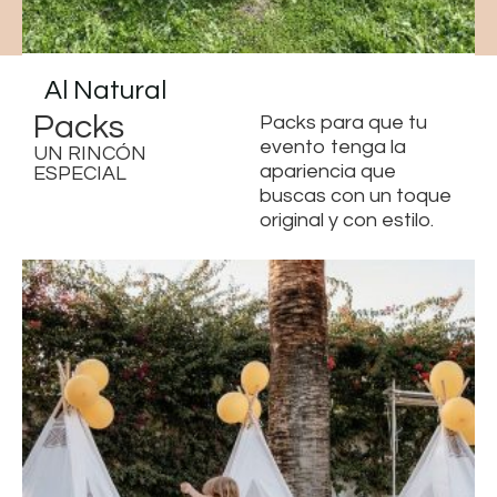
Al Natural
Packs
Packs para que tu
evento tenga la
UN RINCÓN
apariencia que
ESPECIAL
buscas con un toque
original y con estilo.