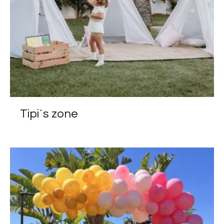
Tipi´s zone