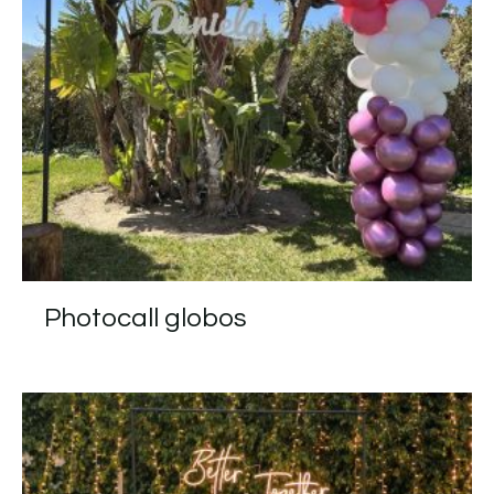
Photocall globos