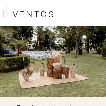
CATÁLOGO