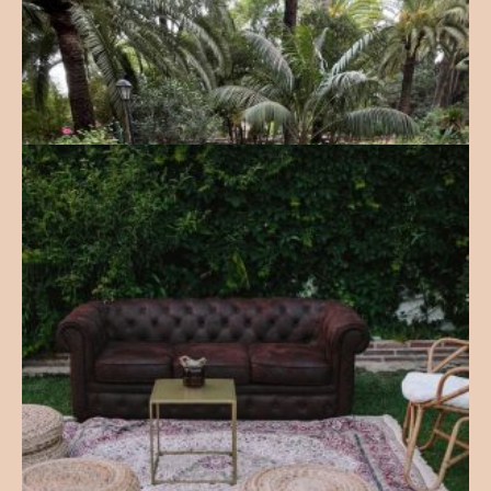
Selva