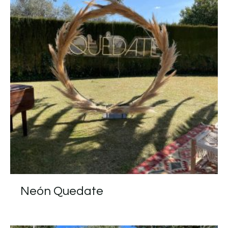
Neón Quedate