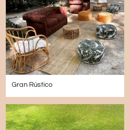
Gran Rústico