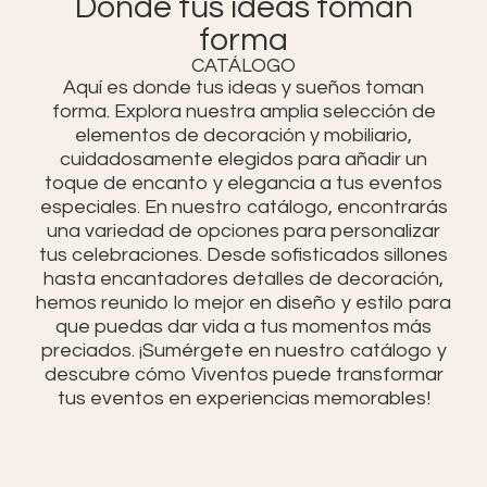
Donde tus ideas toman
forma
CATÁLOGO
Aquí es donde tus ideas y sueños toman
forma. Explora nuestra amplia selección de
elementos de decoración y mobiliario,
cuidadosamente elegidos para añadir un
toque de encanto y elegancia a tus eventos
especiales. En nuestro catálogo, encontrarás
una variedad de opciones para personalizar
tus celebraciones. Desde sofisticados sillones
hasta encantadores detalles de decoración,
hemos reunido lo mejor en diseño y estilo para
que puedas dar vida a tus momentos más
preciados. ¡Sumérgete en nuestro catálogo y
descubre cómo Viventos puede transformar
tus eventos en experiencias memorables!