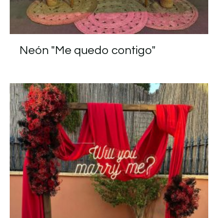
Neón "Me quedo contigo"