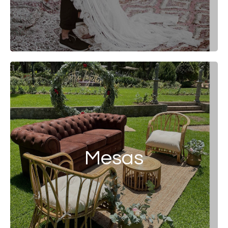
Mesas