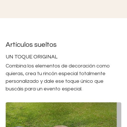
Artículos sueltos
UN TOQUE ORIGINAL
Combina los elementos de decoración como
quieras, crea tu rincón especial totalmente
personalizado y dale ese toque único que
buscáis para un evento especial.