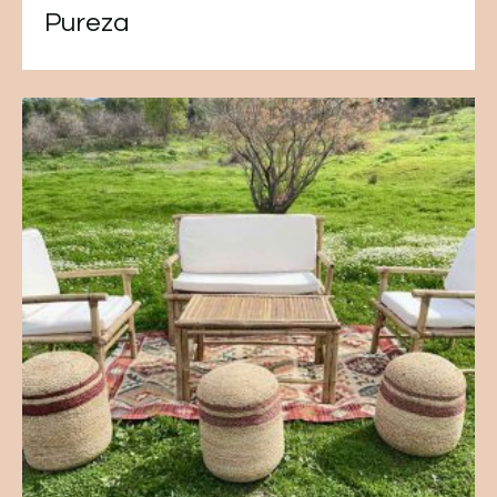
Pureza