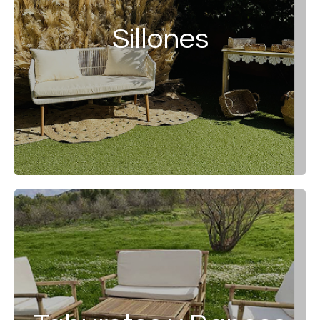
Sillones