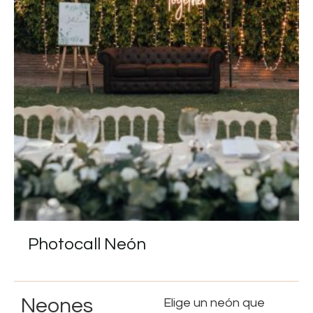
Photocall Neón
Neones
Elige un neón que