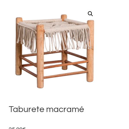
Taburete macramé